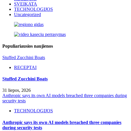
SVEIKATA
TECHNOLOGIJOS
Uncategorized
Populiariausios naujienos
Stuffed Zucchini Boats
RECEPTAI
Stuffed Zucchini Boats
31 liepos, 2026
Anthropic says its own AI models breached three companies during
security tests
TECHNOLOGIJOS
Anthropic says its own AI models breached three companies
during security tests