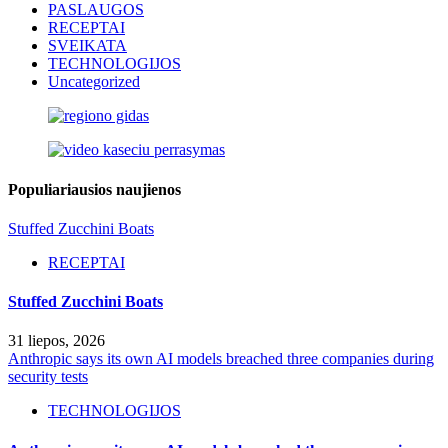
PASLAUGOS
RECEPTAI
SVEIKATA
TECHNOLOGIJOS
Uncategorized
Populiariausios naujienos
Stuffed Zucchini Boats
RECEPTAI
Stuffed Zucchini Boats
31 liepos, 2026
Anthropic says its own AI models breached three companies during
security tests
TECHNOLOGIJOS