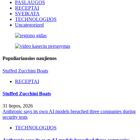
PASLAUGOS
RECEPTAI
SVEIKATA
TECHNOLOGIJOS
Uncategorized
Populiariausios naujienos
Stuffed Zucchini Boats
RECEPTAI
Stuffed Zucchini Boats
31 liepos, 2026
Anthropic says its own AI models breached three companies during
security tests
TECHNOLOGIJOS