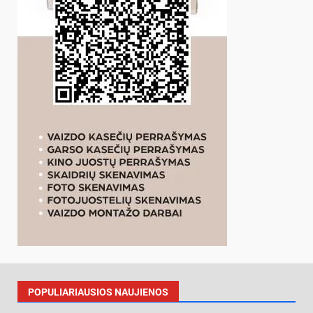
POPULIARIAUSIOS NAUJIENOS