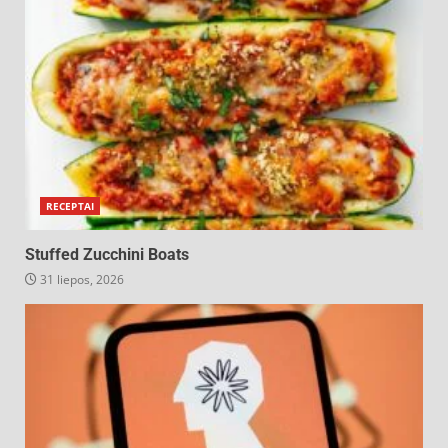
RECEPTAI
Stuffed Zucchini Boats
31 liepos, 2026