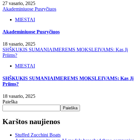
27 vasario, 2025
Akademiniuose Pusryčiuos
MIESTAI
Akademiniuose Pusryčiuos
18 vasario, 2025
SHŠKUKIS SUMANIAIMEREMS MOKSLEIVAMS: Kas Jį
Priims?
MIESTAI
SHŠKUKIS SUMANIAIMEREMS MOKSLEIVAMS: Kas Jį
Priims?
18 vasario, 2025
Paieška
Paieška
Karštos naujienos
Stuffed Zucchini Boats