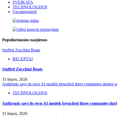
SVEIKATA
TECHNOLOGIJOS
Uncategorized
Populiariausios naujienos
Stuffed Zucchini Boats
RECEPTAI
Stuffed Zucchini Boats
31 liepos, 2026
Anthropic says its own AI models breached three companies during sec
TECHNOLOGIJOS
Anthropic says its own AI models breached three companies durin
31 liepos, 2026