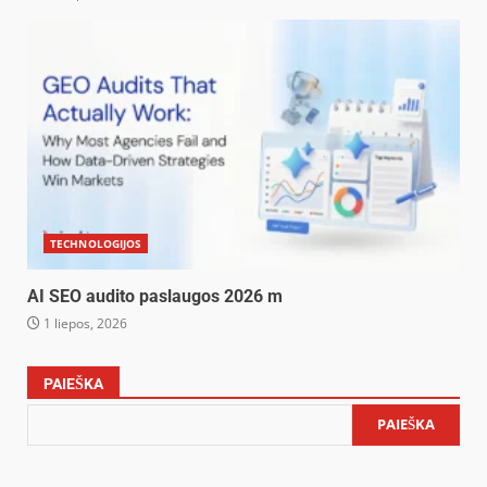
TECHNOLOGIJOS
AI SEO audito paslaugos 2026 m
1 liepos, 2026
PAIEŠKA
PAIEŠKA