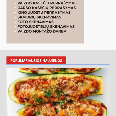
POPULIARIAUSIOS NAUJIENOS