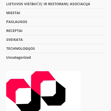
LIETUVOS VIEŠBUČIŲ IR RESTORANŲ ASOCIACIJA
MIESTAI
PASLAUGOS
RECEPTAI
SVEIKATA
TECHNOLOGIJOS
Uncategorized