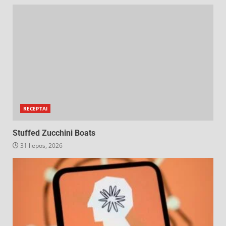
RECEPTAI
Stuffed Zucchini Boats
31 liepos, 2026