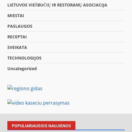
LIETUVOS VIEŠBUČIŲ IR RESTORANŲ ASOCIACIJA
MIESTAI
PASLAUGOS
RECEPTAI
SVEIKATA
TECHNOLOGIJOS
Uncategorized
POPULIARIAUSIOS NAUJIENOS