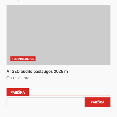
TECHNOLOGIJOS
AI SEO audito paslaugos 2026 m
1 liepos, 2026
PAIEŠKA
PAIEŠKA