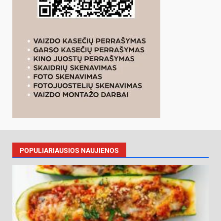
POPULIARIAUSIOS NAUJIENOS