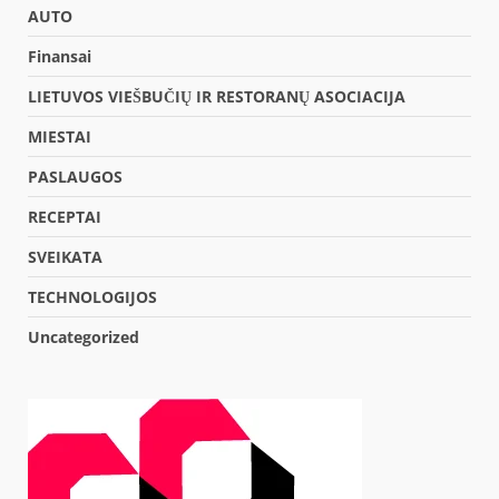
AUTO
Finansai
LIETUVOS VIEŠBUČIŲ IR RESTORANŲ ASOCIACIJA
MIESTAI
PASLAUGOS
RECEPTAI
SVEIKATA
TECHNOLOGIJOS
Uncategorized