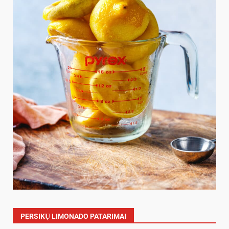
PERSIKŲ LIMONADO PATARIMAI