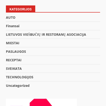
KATEGORIJOS
AUTO
Finansai
LIETUVOS VIEŠBUČIŲ IR RESTORANŲ ASOCIACIJA
MIESTAI
PASLAUGOS
RECEPTAI
SVEIKATA
TECHNOLOGIJOS
Uncategorized