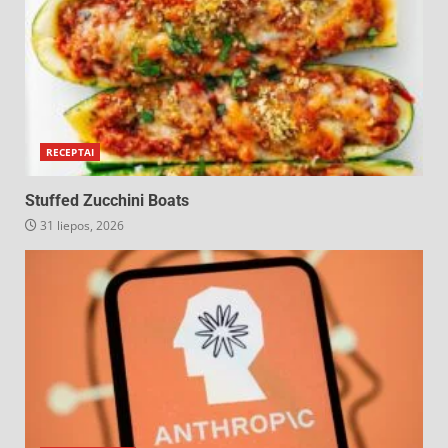
RECEPTAI
Stuffed Zucchini Boats
31 liepos, 2026