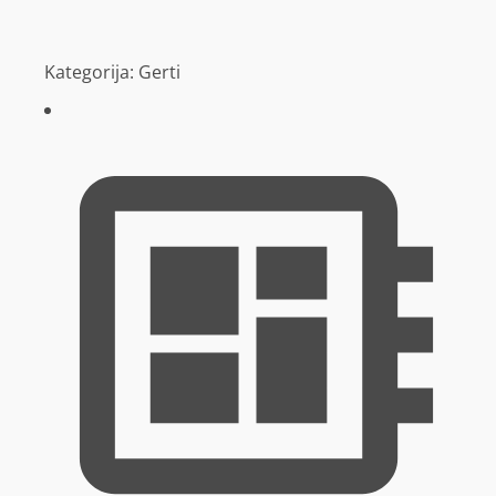
Kategorija:
Gerti