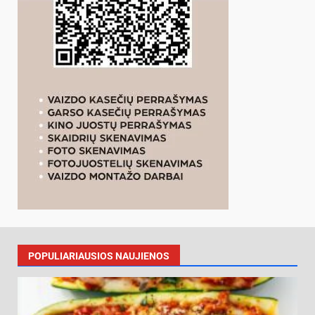
POPULIARIAUSIOS NAUJIENOS