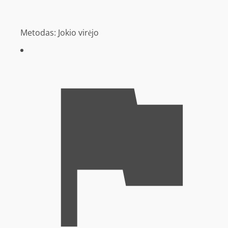
Metodas:
Jokio virėjo