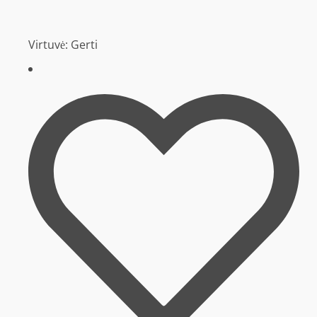
Virtuvė:
Gerti