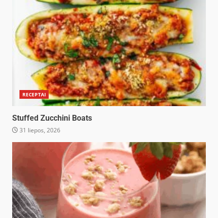
RECEPTAI
Stuffed Zucchini Boats
31 liepos, 2026