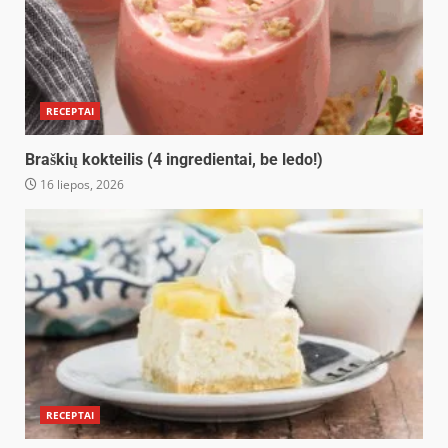
RECEPTAI
Braškių kokteilis (4 ingredientai, be ledo!)
16 liepos, 2026
RECEPTAI