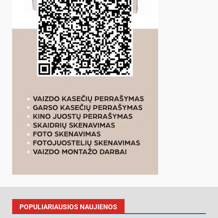
POPULIARIAUSIOS NAUJIENOS