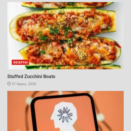
RECEPTAI
Stuffed Zucchini Boats
31 liepos, 2026