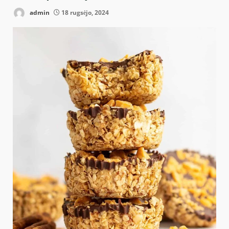
admin
18 rugsėjo, 2024