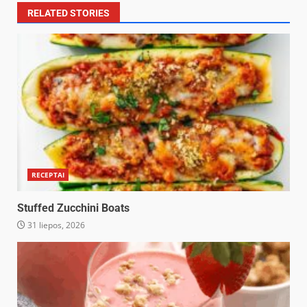
RELATED STORIES
RECEPTAI
Stuffed Zucchini Boats
31 liepos, 2026