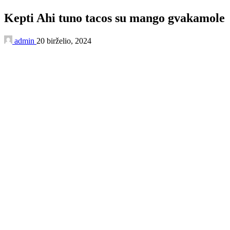
Kepti Ahi tuno tacos su mango gvakamole
admin
20 birželio, 2024