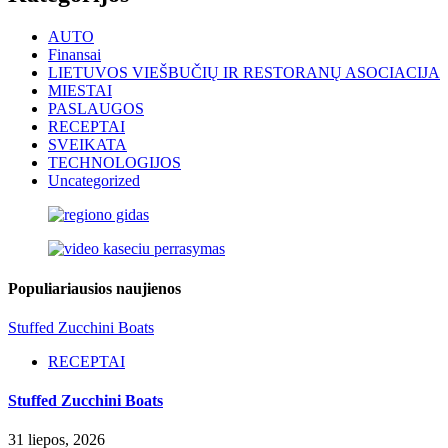
AUTO
Finansai
LIETUVOS VIEŠBUČIŲ IR RESTORANŲ ASOCIACIJA
MIESTAI
PASLAUGOS
RECEPTAI
SVEIKATA
TECHNOLOGIJOS
Uncategorized
Populiariausios naujienos
Stuffed Zucchini Boats
RECEPTAI
Stuffed Zucchini Boats
31 liepos, 2026