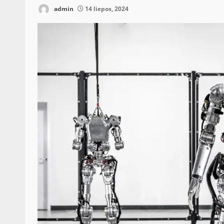
admin
14 liepos, 2024