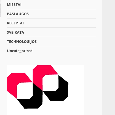
MIESTAI
PASLAUGOS
RECEPTAI
SVEIKATA
TECHNOLOGIJOS
Uncategorized