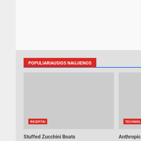
POPULIARIAUSIOS NAUJIENOS
RECEPTAI
TECHNOL
Stuffed Zucchini Boats
Anthropic