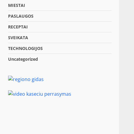
MIESTAI
PASLAUGOS
RECEPTAI
SVEIKATA
TECHNOLOGIJOS
Uncategorized