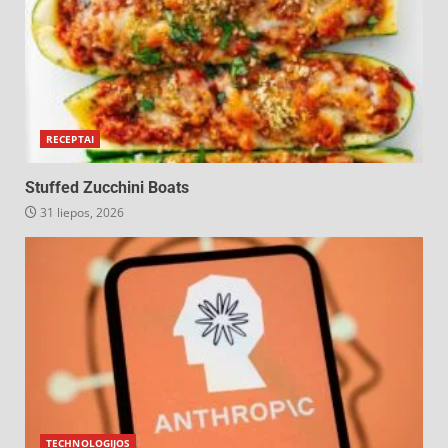
RECEPTAI
Stuffed Zucchini Boats
31 liepos, 2026
TECHNOLOGIJOS