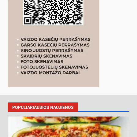
POPULIARIAUSIOS NAUJIENOS