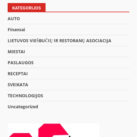
KATEGORIJOS
AUTO
Finansai
LIETUVOS VIEŠBUČIŲ IR RESTORANŲ ASOCIACIJA
MIESTAI
PASLAUGOS
RECEPTAI
SVEIKATA
TECHNOLOGIJOS
Uncategorized